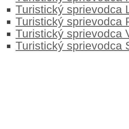
Turistický sprievodc
Turistický sprievodca
Turistický sprievodca
Turistický sprievodca