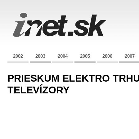
2002
2003
2004
2005
2006
2007
PRIESKUM ELEKTRO TRHU
TELEVÍZORY