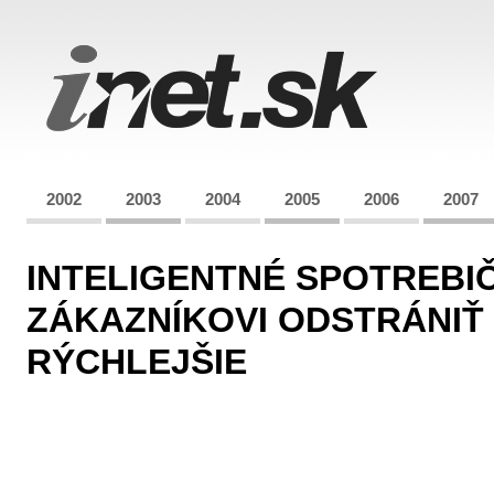
2002
2003
2004
2005
2006
2007
INTELIGENTNÉ SPOTREBI
ZÁKAZNÍKOVI ODSTRÁNIŤ
RÝCHLEJŠIE