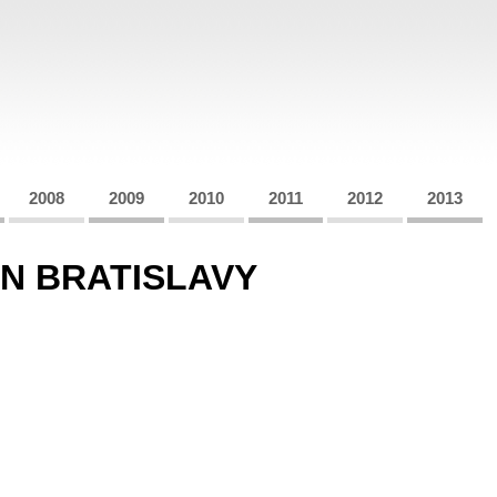
2008
2009
2010
2011
2012
2013
ÓN BRATISLAVY