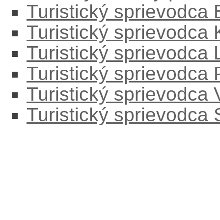
Turistický sprievodca
Turistický sprievodca
Turistický sprievodc
Turistický sprievodca
Turistický sprievodca
Turistický sprievodca