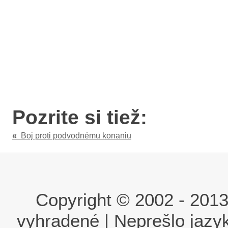
Pozrite si tiež:
«
Boj proti podvodnému konaniu
Copyright © 2002 - 2013 i
vyhradené | Neprešlo jaz