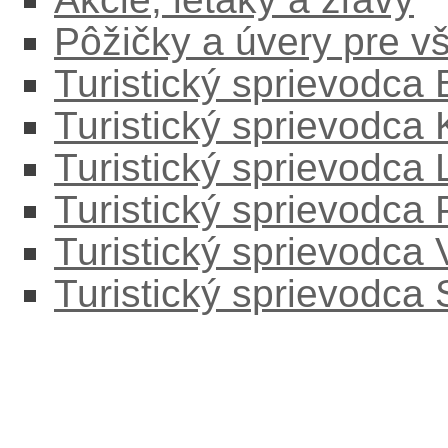
Pôžičky a úvery pre v
Turistický sprievodca
Turistický sprievodca
Turistický sprievodc
Turistický sprievodca
Turistický sprievodca
Turistický sprievodca