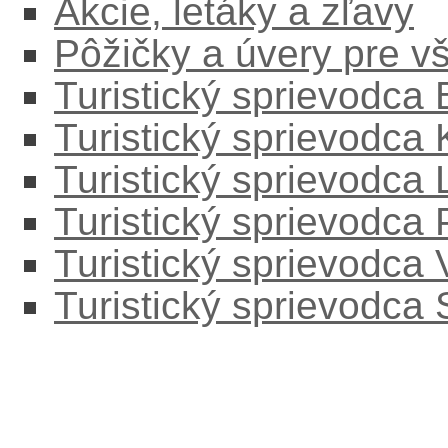
Akcie, letáky a zľavy
Pôžičky a úvery pre v
Turistický sprievodca
Turistický sprievodca
Turistický sprievodc
Turistický sprievodca
Turistický sprievodca
Turistický sprievodca