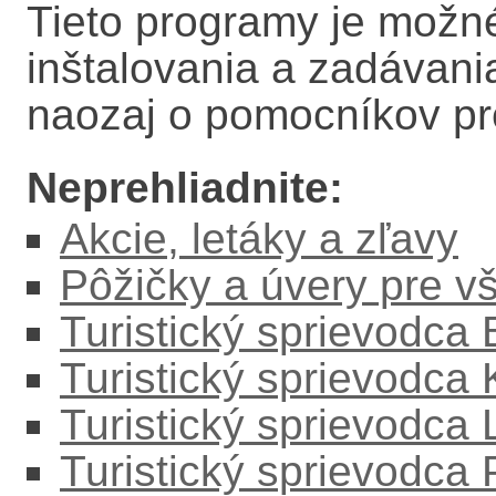
Tieto programy je možné
inštalovania a zadávania
naozaj o pomocníkov pr
Neprehliadnite:
Akcie, letáky a zľavy
Pôžičky a úvery pre v
Turistický sprievodca
Turistický sprievodca
Turistický sprievodc
Turistický sprievodca