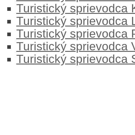
Turistický sprievodca
Turistický sprievodc
Turistický sprievodca
Turistický sprievodca
Turistický sprievodca