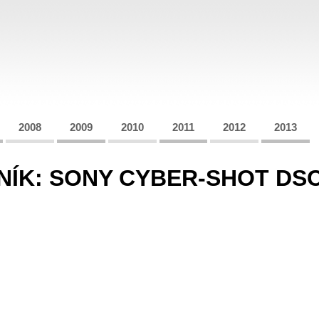
2008
2009
2010
2011
2012
2013
NÍK: SONY CYBER-SHOT DS