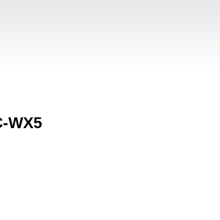
C-WX5