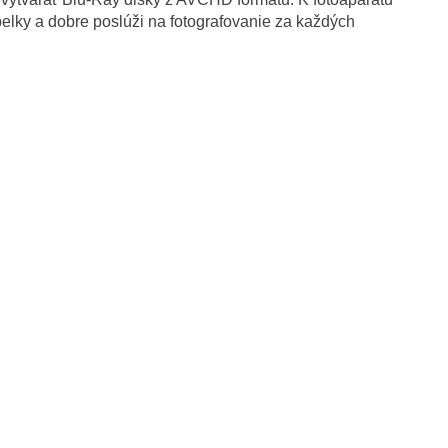
belky a dobre poslúži na fotografovanie za každých