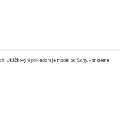
toch. Ukážkovým príkladom je model od Sony, konkrétne