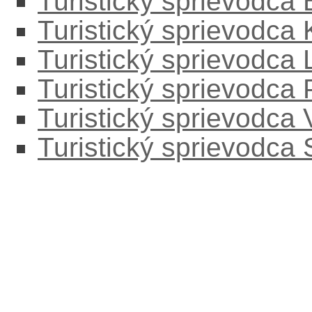
Turistický sprievodca
Turistický sprievodca
Turistický sprievodc
Turistický sprievodca
Turistický sprievodca
Turistický sprievodca