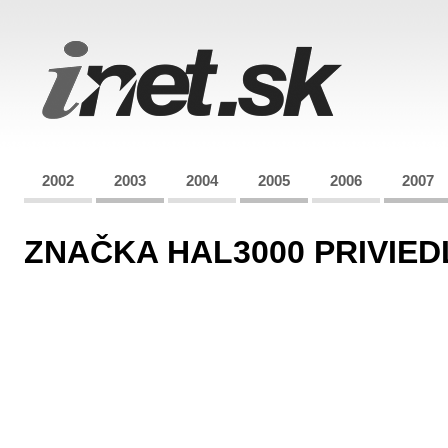
2002
2003
2004
2005
2006
2007
ZNAČKA HAL3000 PRIVIE