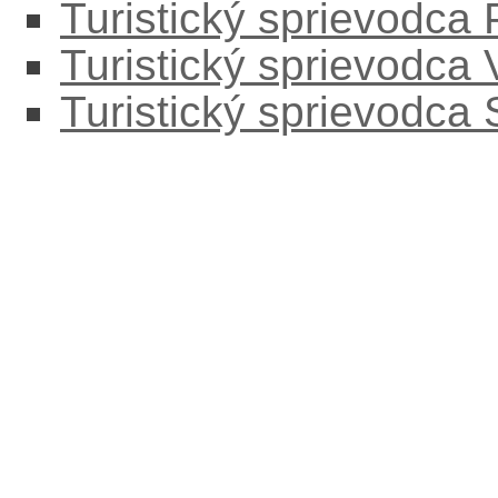
Turistický sprievodca
Turistický sprievodca
Turistický sprievodca