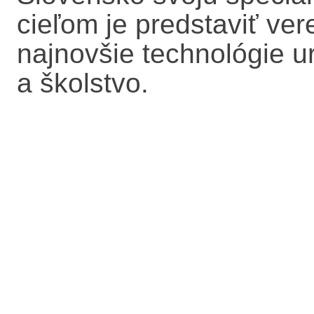
cieľom je predstaviť vere
najnovšie technológie u
a školstvo.