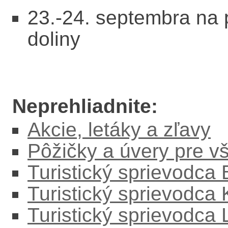
23.-24. septembra na 
doliny
Neprehliadnite:
Akcie, letáky a zľavy
Pôžičky a úvery pre v
Turistický sprievodca
Turistický sprievodca
Turistický sprievodc